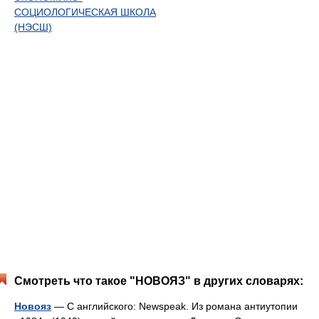
СОЦИОЛОГИЧЕСКАЯ ШКОЛА
(НЭСШ)
Смотреть что такое "НОВОЯЗ" в других словарях:
Новояз
— С английского: Newspeak. Из романа антиутопии